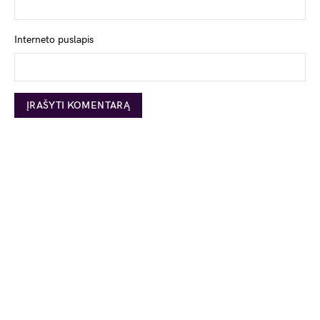
Interneto puslapis