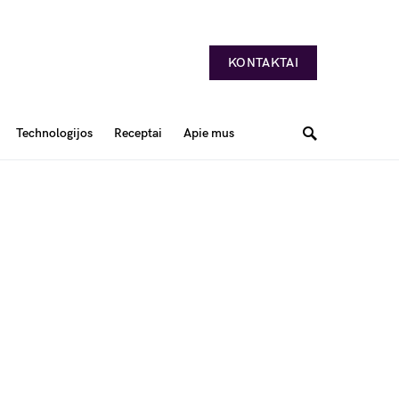
KONTAKTAI
Technologijos
Receptai
Apie mus