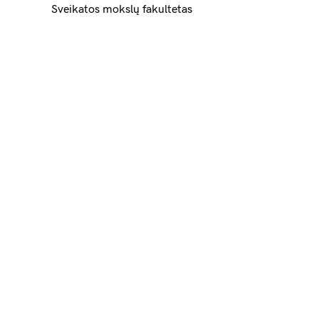
Sveikatos mokslų fakultetas