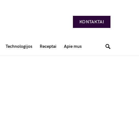
KONTAKTAI
Technologijos
Receptai
Apie mus