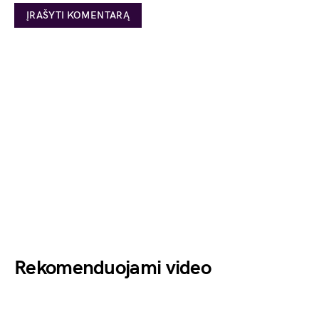
Rekomenduojami video