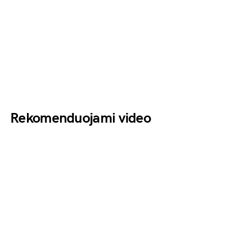
Rekomenduojami video