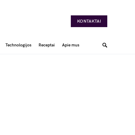
KONTAKTAI
Technologijos
Receptai
Apie mus