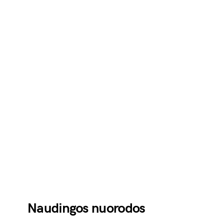
Naudingos nuorodos