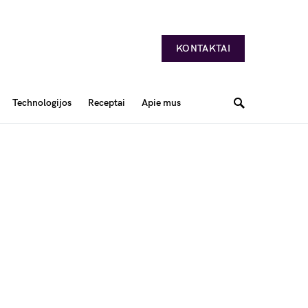
KONTAKTAI
Technologijos
Receptai
Apie mus