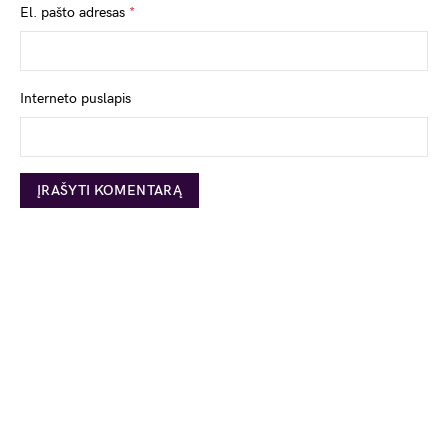
El. pašto adresas
*
Interneto puslapis