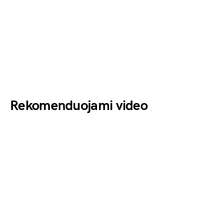
Rekomenduojami video