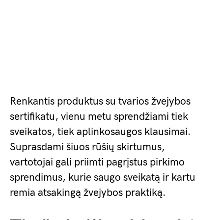
Renkantis produktus su tvarios žvejybos
sertifikatu, vienu metu sprendžiami tiek
sveikatos, tiek aplinkosaugos klausimai.
Suprasdami šiuos rūšių skirtumus,
vartotojai gali priimti pagrįstus pirkimo
sprendimus, kurie saugo sveikatą ir kartu
remia atsakingą žvejybos praktiką.