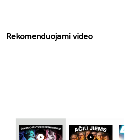
Rekomenduojami video