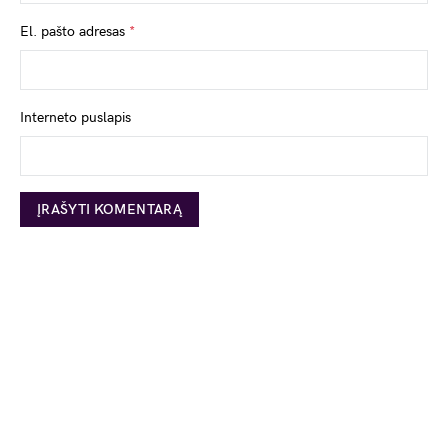
El. pašto adresas
*
Interneto puslapis