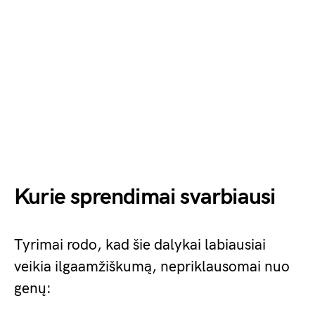
Kurie sprendimai svarbiausi
Tyrimai rodo, kad šie dalykai labiausiai
veikia ilgaamžiškumą, nepriklausomai nuo
genų: