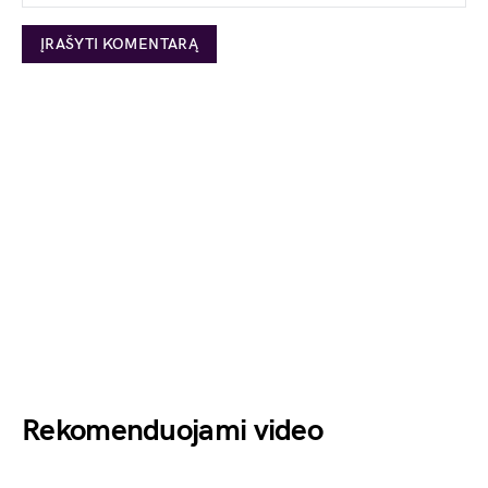
Rekomenduojami video