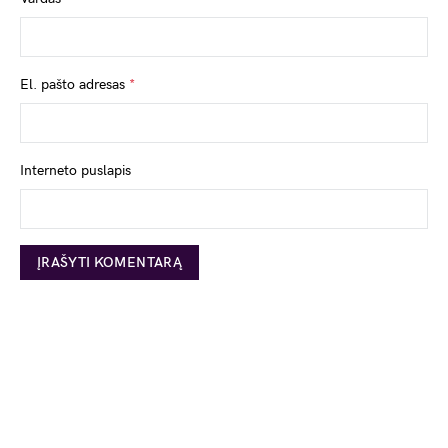
El. pašto adresas
*
Interneto puslapis