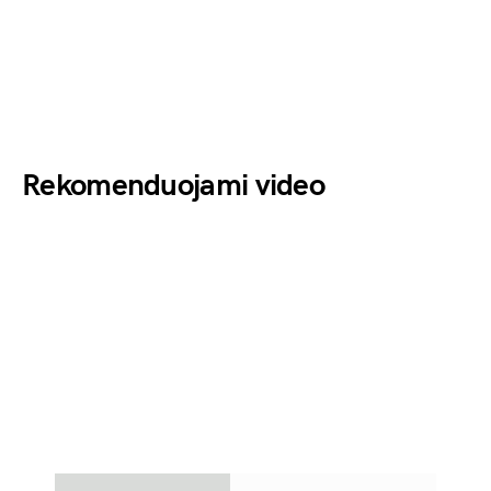
Rekomenduojami video