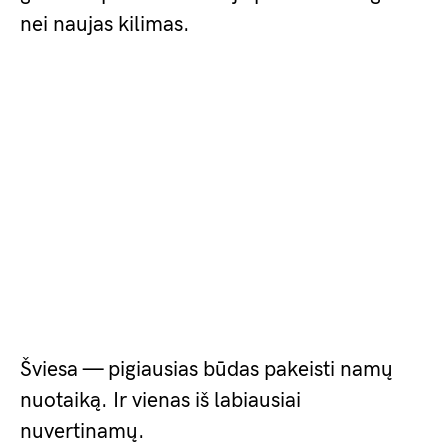
nei naujas kilimas.
Šviesa — pigiausias būdas pakeisti namų
nuotaiką. Ir vienas iš labiausiai
nuvertinamų.