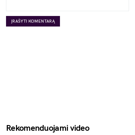
Rekomenduojami video