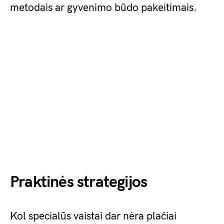
metodais ar gyvenimo būdo pakeitimais.
Praktinės strategijos
Kol specialūs vaistai dar nėra plačiai