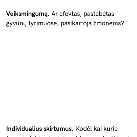
Veiksmingumą.
Ar efektas, pastebėtas
gyvūnų tyrimuose, pasikartoja žmonėms?
Individualius skirtumus.
Kodėl kai kurie