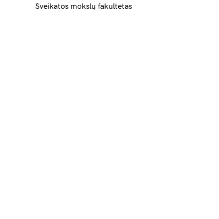
Sveikatos mokslų fakultetas