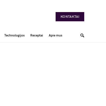
KONTAKTAI
Technologijos
Receptai
Apie mus