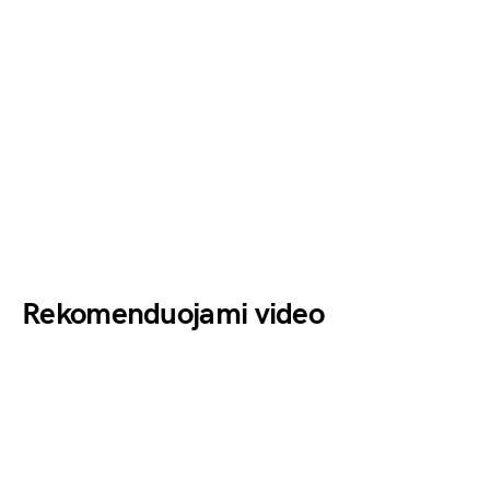
Rekomenduojami video