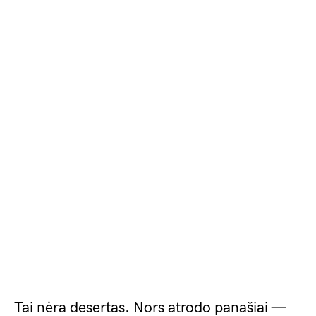
Tai nėra desertas. Nors atrodo panašiai —