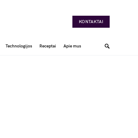
KONTAKTAI
Technologijos
Receptai
Apie mus