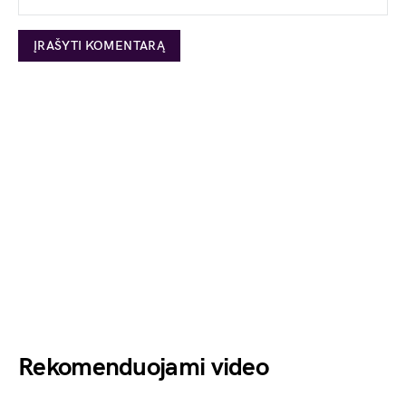
Rekomenduojami video