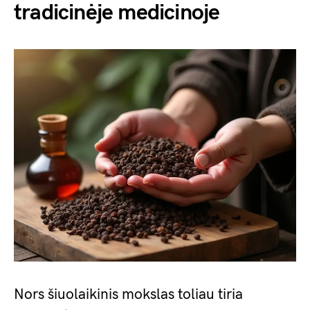
tradicinėje medicinoje
Nors šiuolaikinis mokslas toliau tiria