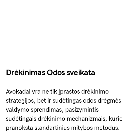
Drėkinimas Odos sveikata
Avokadai yra ne tik įprastos drėkinimo
strategijos, bet ir sudėtingas odos drėgmės
valdymo sprendimas, pasižymintis
sudėtingais drėkinimo mechanizmais, kurie
pranoksta standartinius mitybos metodus.