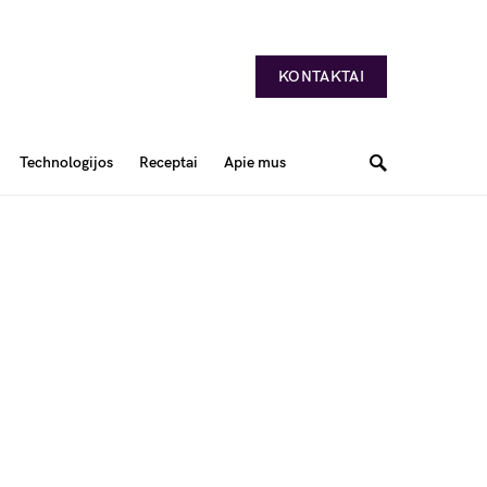
KONTAKTAI
Technologijos
Receptai
Apie mus