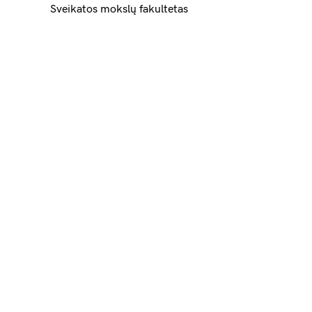
Sveikatos mokslų fakultetas