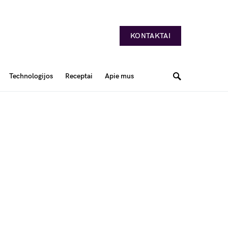
KONTAKTAI
Technologijos
Receptai
Apie mus