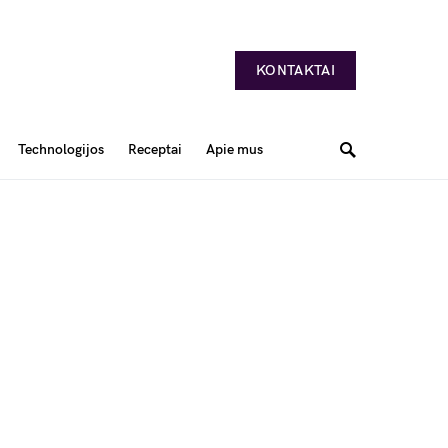
KONTAKTAI
Technologijos
Receptai
Apie mus