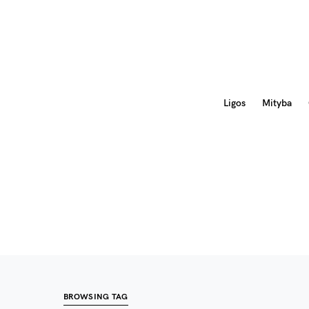
Ligos
Mityba
BROWSING TAG