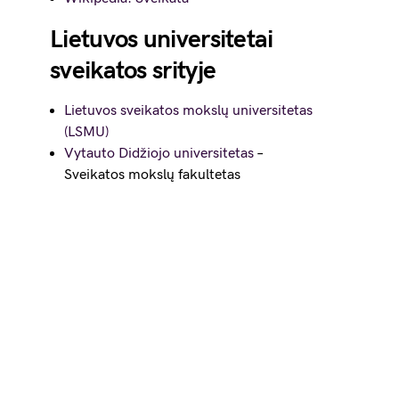
Lietuvos universitetai
sveikatos srityje
Lietuvos sveikatos mokslų universitetas
(LSMU)
Vytauto Didžiojo universitetas
–
Sveikatos mokslų fakultetas