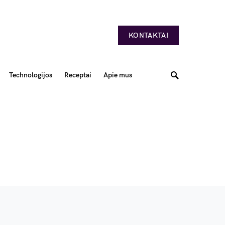
KONTAKTAI
Technologijos
Receptai
Apie mus