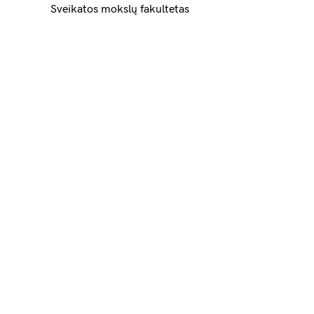
Sveikatos mokslų fakultetas