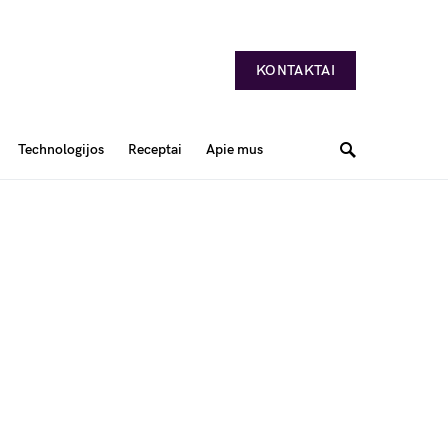
KONTAKTAI
Technologijos
Receptai
Apie mus