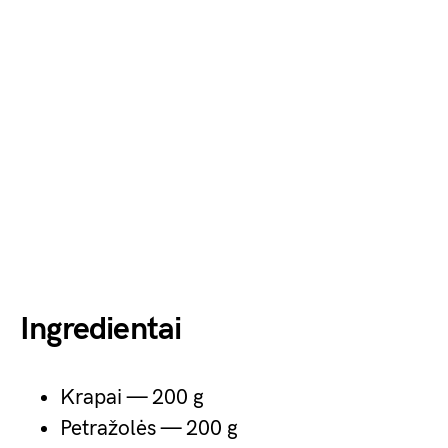
Ingredientai
Krapai — 200 g
Petražolės — 200 g