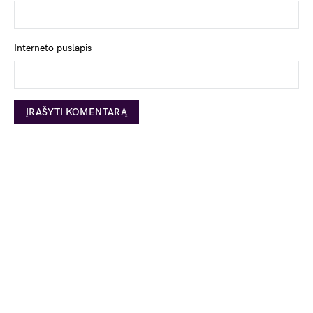
Interneto puslapis