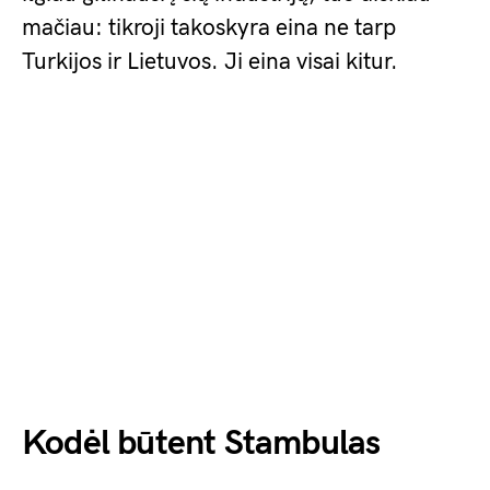
mačiau: tikroji takoskyra eina ne tarp
Turkijos ir Lietuvos. Ji eina visai kitur.
Kodėl būtent Stambulas