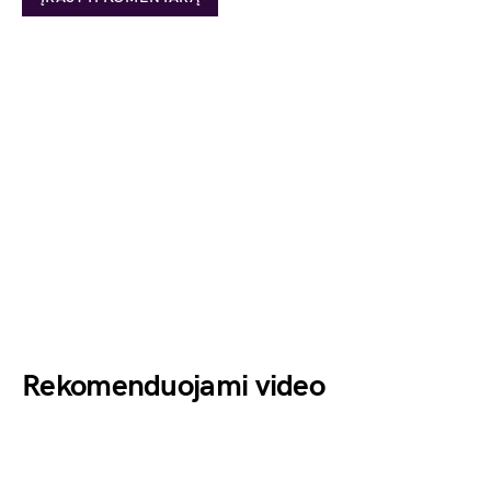
Rekomenduojami video