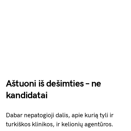
Aštuoni iš dešimties – ne
kandidatai
Dabar nepatogioji dalis, apie kurią tyli ir
turkiškos klinikos, ir kelionių agentūros.