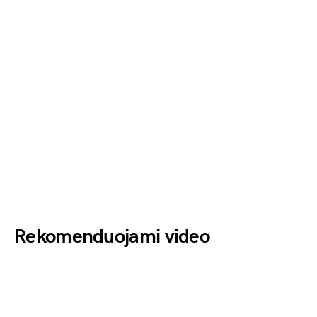
Rekomenduojami video