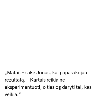
„Matai, – sakė Jonas, kai papasakojau
rezultatą. – Kartais reikia ne
eksperimentuoti, o tiesiog daryti tai, kas
veikia.”