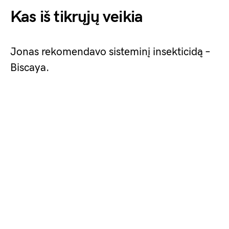
Kas iš tikrųjų veikia
Jonas rekomendavo sisteminį insekticidą –
Biscaya.