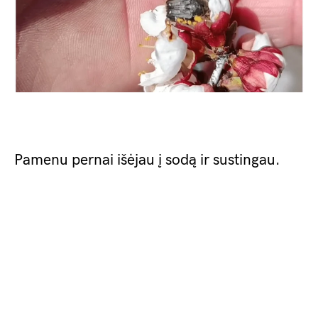
Pamenu pernai išėjau į sodą ir sustingau.