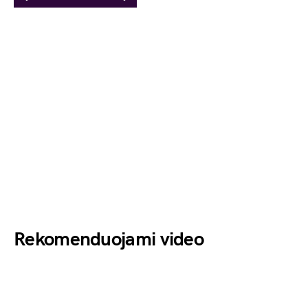
Rekomenduojami video