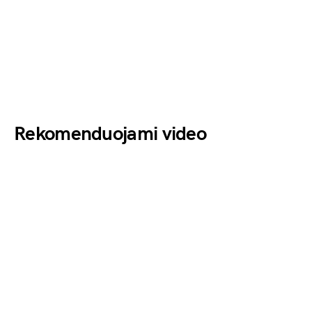
Rekomenduojami video