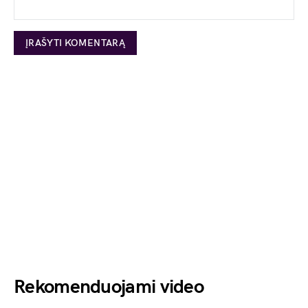
Rekomenduojami video