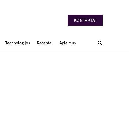
KONTAKTAI
Technologijos
Receptai
Apie mus