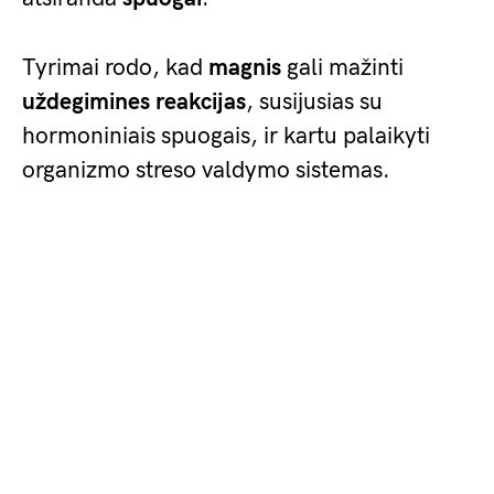
Tyrimai rodo, kad
magnis
gali mažinti
uždegimines reakcijas
, susijusias su
hormoniniais spuogais, ir kartu palaikyti
organizmo streso valdymo sistemas.