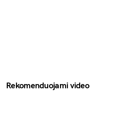
Rekomenduojami video