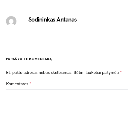
Sodininkas Antanas
PARAŠYKITE KOMENTARĄ
El. pašto adresas nebus skelbiamas.
Būtini laukeliai pažymėti
*
Komentaras
*