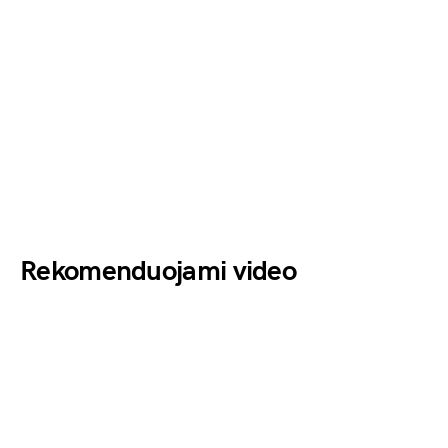
Rekomenduojami video