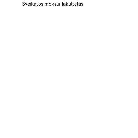
Sveikatos mokslų fakultetas