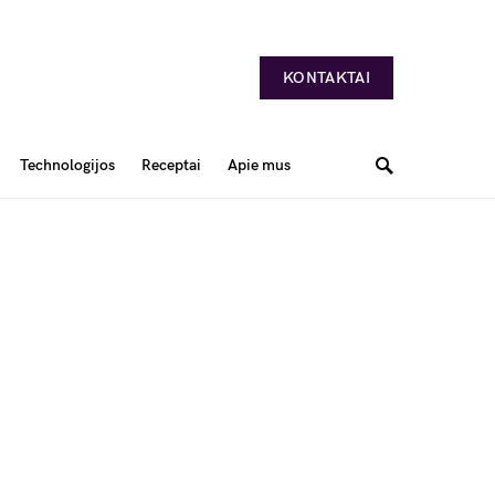
KONTAKTAI
Technologijos
Receptai
Apie mus