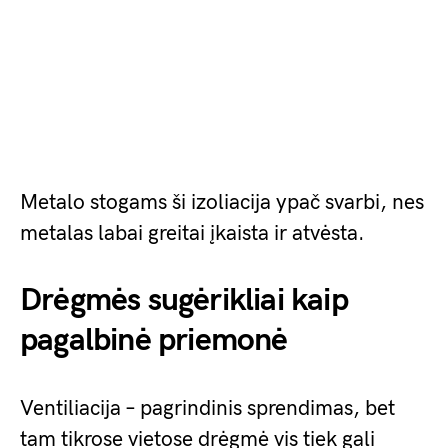
Metalo stogams ši izoliacija ypač svarbi, nes
metalas labai greitai įkaista ir atvėsta.
Drėgmės sugėrikliai kaip
pagalbinė priemonė
Ventiliacija – pagrindinis sprendimas, bet
tam tikrose vietose drėgmė vis tiek gali