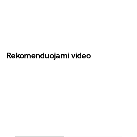
Rekomenduojami video