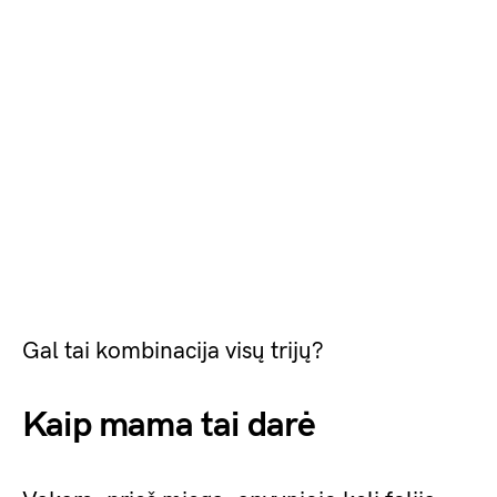
Gal tai kombinacija visų trijų?
Kaip mama tai darė