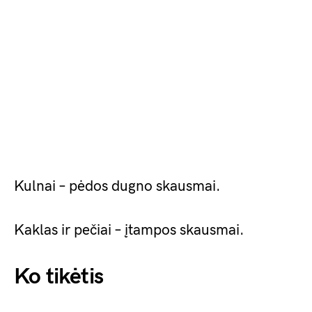
Kulnai – pėdos dugno skausmai.
Kaklas ir pečiai – įtampos skausmai.
Ko tikėtis