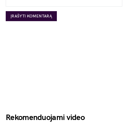
Rekomenduojami video