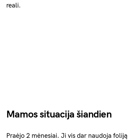
reali.
Mamos situacija šiandien
Praėjo 2 mėnesiai. Ji vis dar naudoja foliją