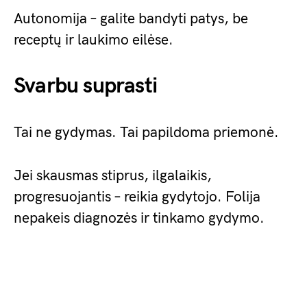
Autonomija – galite bandyti patys, be
receptų ir laukimo eilėse.
Svarbu suprasti
Tai ne gydymas. Tai papildoma priemonė.
Jei skausmas stiprus, ilgalaikis,
progresuojantis – reikia gydytojo. Folija
nepakeis diagnozės ir tinkamo gydymo.