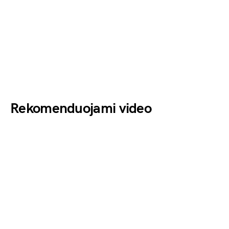
Rekomenduojami video