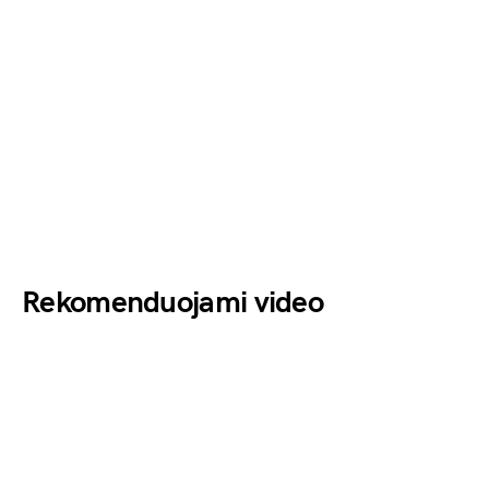
Rekomenduojami video