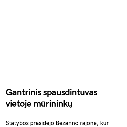
Gantrinis spausdintuvas
vietoje mūrininkų
Statybos prasidėjo Bezanno rajone, kur