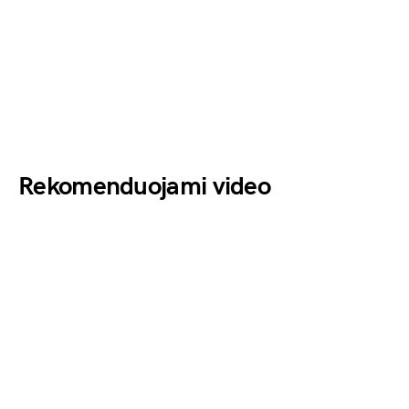
Rekomenduojami video