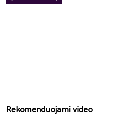
Rekomenduojami video