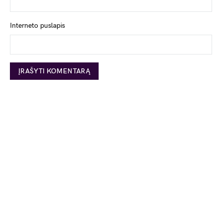
Interneto puslapis