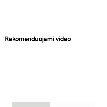
Rekomenduojami video