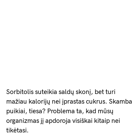
Sorbitolis suteikia saldų skonį, bet turi
mažiau kalorijų nei įprastas cukrus. Skamba
puikiai, tiesa? Problema ta, kad mūsų
organizmas jį apdoroja visiškai kitaip nei
tikėtasi.