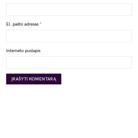
El. pašto adresas
*
Interneto puslapis