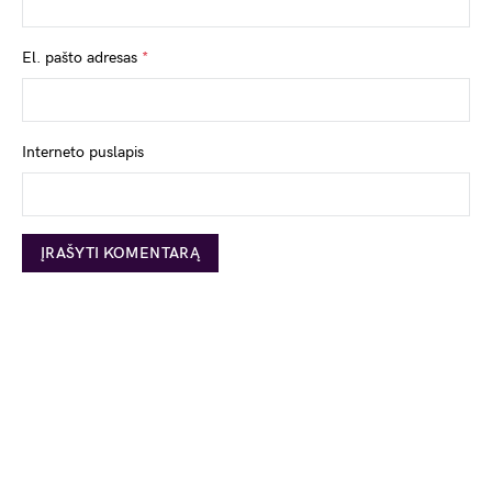
El. pašto adresas
*
Interneto puslapis