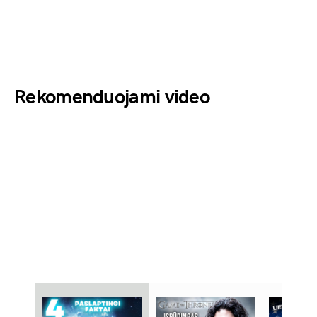
Rekomenduojami video