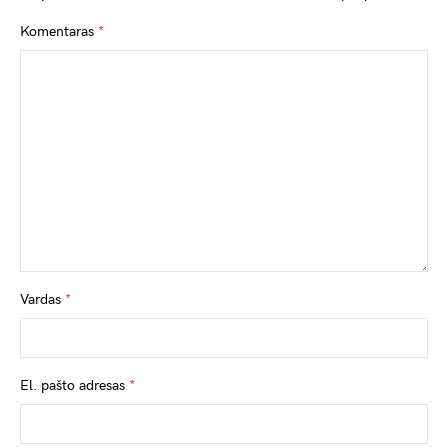
Komentaras
*
Vardas
*
El. pašto adresas
*