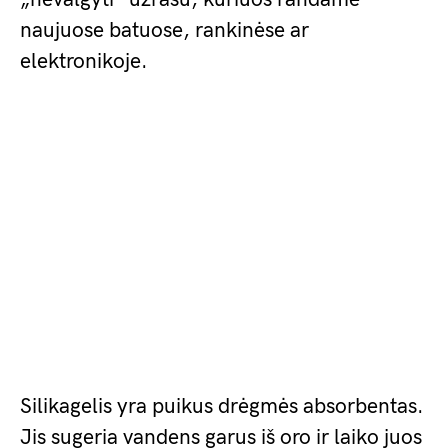
naujuose batuose, rankinėse ar
elektronikoje.
Silikagelis yra puikus drėgmės absorbentas.
Jis sugeria vandens garus iš oro ir laiko juos