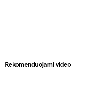
Rekomenduojami video