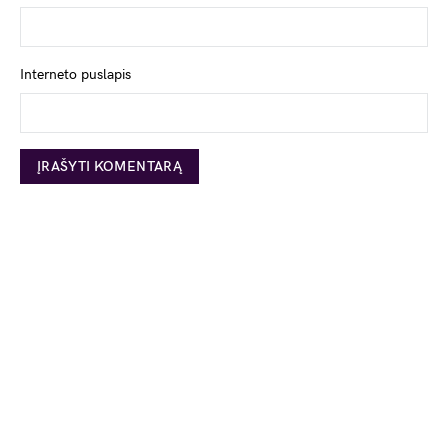
Interneto puslapis