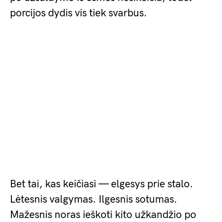
porcijos dydis vis tiek svarbus.
Bet tai, kas keičiasi — elgesys prie stalo.
Lėtesnis valgymas. Ilgesnis sotumas.
Mažesnis noras ieškoti kito užkandžio po