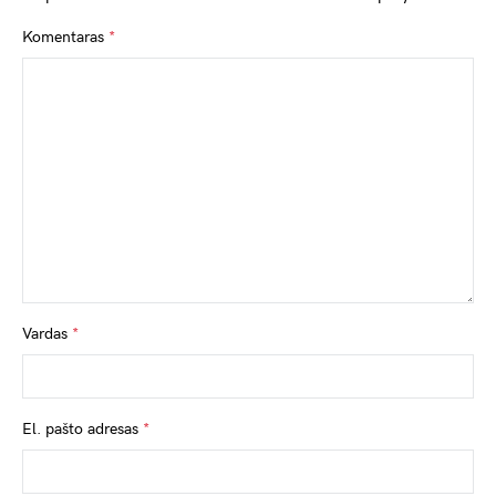
Komentaras
*
Vardas
*
El. pašto adresas
*