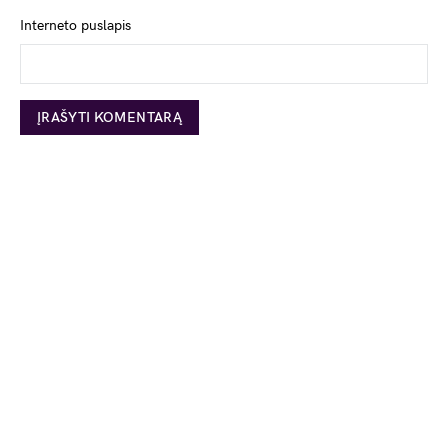
Interneto puslapis