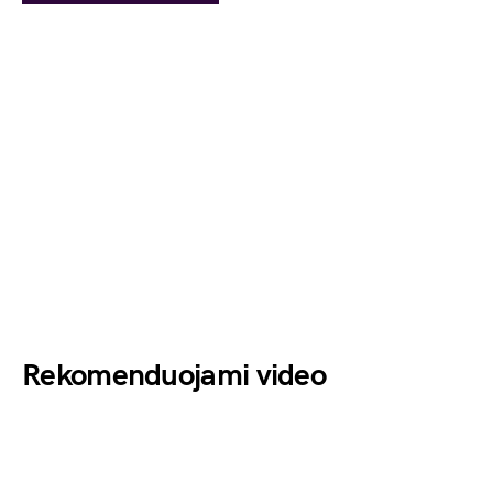
Rekomenduojami video