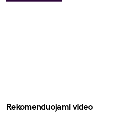
Rekomenduojami video