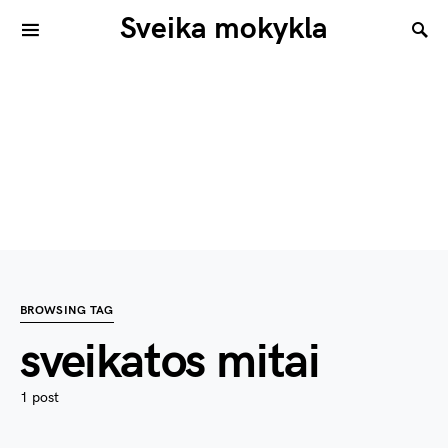
Sveika mokykla
BROWSING TAG
sveikatos mitai
1 post